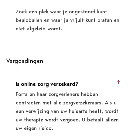
Zoek een plek waar je ongestoord kunt
beeldbellen en waar je vrijuit kunt praten en
niet afgeleid wordt.
Vergoedingen
Is online zorg verzekerd?
Forta en haar zorgverleners hebben
contracten met alle zorgverzekeraars. Als u
een verwijzing van uw huisarts heeft, wordt
uw therapie wordt vergoed. U betaalt alleen
uw eigen risico.