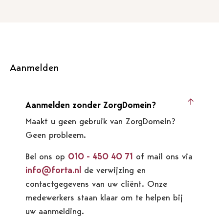
Aanmelden
Aanmelden zonder ZorgDomein?
Maakt u geen gebruik van ZorgDomein?
Geen probleem.
Bel ons op
010 - 450 40 71
of mail ons via
info@forta.nl
de verwijzing en
contactgegevens van uw cliënt. Onze
medewerkers staan klaar om te helpen bij
uw aanmelding.