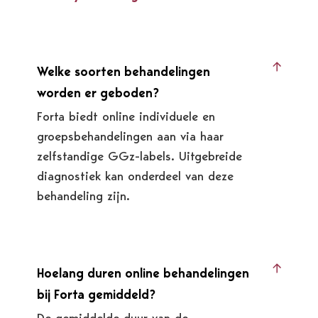
Welke soorten behandelingen
worden er geboden?
Forta biedt online individuele en
groepsbehandelingen aan via haar
zelfstandige GGz-labels. Uitgebreide
diagnostiek kan onderdeel van deze
behandeling zijn.
Hoelang duren online behandelingen
bij Forta gemiddeld?
De gemiddelde duur van de