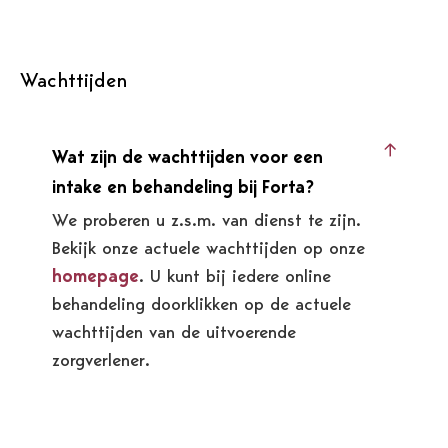
Wachttijden
Wat zijn de wachttijden voor een
intake en behandeling bij Forta?
We proberen u z.s.m. van dienst te zijn.
Bekijk onze actuele wachttijden op onze
homepage
. U kunt bij iedere online
behandeling doorklikken op de actuele
wachttijden van de uitvoerende
zorgverlener.