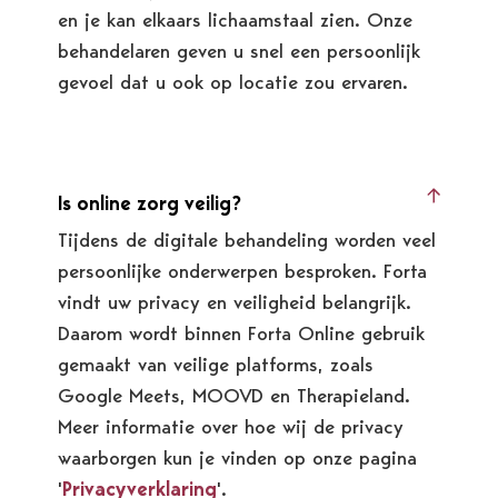
en je kan elkaars lichaamstaal zien. Onze
behandelaren geven u snel een persoonlijk
gevoel dat u ook op locatie zou ervaren.
Is online zorg veilig?
Tijdens de digitale behandeling worden veel
persoonlijke onderwerpen besproken. Forta
vindt uw privacy en veiligheid belangrijk.
Daarom wordt binnen Forta Online gebruik
gemaakt van veilige platforms, zoals
Google Meets, MOOVD en Therapieland.
Meer informatie over hoe wij de privacy
waarborgen kun je vinden op onze pagina
'
Privacyverklaring
'.