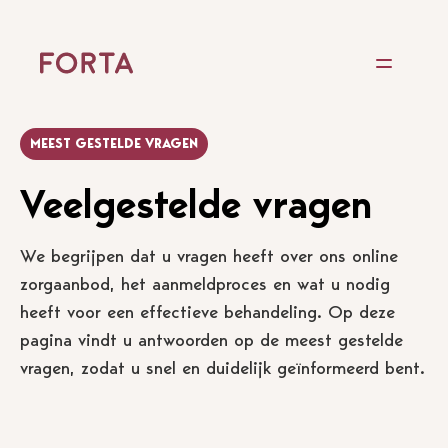
MEEST GESTELDE VRAGEN
Veelgestelde vragen
We begrijpen dat u vragen heeft over ons online
zorgaanbod, het aanmeldproces en wat u nodig
heeft voor een effectieve behandeling. Op deze
pagina vindt u antwoorden op de meest gestelde
vragen, zodat u snel en duidelijk geïnformeerd bent.