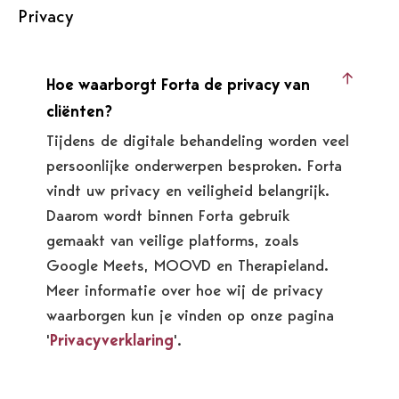
Privacy
Hoe waarborgt Forta de privacy van
cliënten?
Tijdens de digitale behandeling worden veel
persoonlijke onderwerpen besproken. Forta
vindt uw privacy en veiligheid belangrijk.
Daarom wordt binnen Forta gebruik
gemaakt van veilige platforms, zoals
Google Meets, MOOVD en Therapieland.
Meer informatie over hoe wij de privacy
waarborgen kun je vinden op onze pagina
'
Privacyverklaring
'.