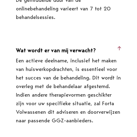
onlinebehandeling varieert van 7 tot 20
behandelsessies.
Wat wordt er van mij verwacht?
Een actieve deelname, inclusief het maken
van huiswerkopdrachten, is essentieel voor
het succes van de behandeling. Dit wordt in
overleg met de behandelaar afgestemd.
Indien andere therapievormen geschikter
zijn voor uw specifieke situatie, zal Forta
Volwassenen dit adviseren en doorverwijzen
naar passende GGZ-aanbieders.