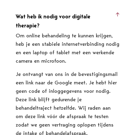
Wat heb ik nodig voor digitale
therapie?
Om online behandeling te kunnen krijgen,
heb je een stabiele internetverbinding nodig
en een laptop of tablet met een werkende
camera en microfoon.
Je ontvangt van ons in de bevestigingsmail
een link naar de Google meet. Je hebt hier
geen code of inloggegevens voor nodig.
Deze link blijft gedurende je
behandeltraject hetzelfde. Wij raden aan
om deze link vóór de afspraak te testen
zodat we geen vertraging oplopen tijdens
de intake of behandelafspraak.