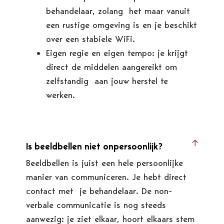
behandelaar, zolang het maar vanuit
een rustige omgeving is en je beschikt
over een stabiele WiFi.
Eigen regie en eigen tempo: je krijgt
direct de middelen aangereikt om
zelfstandig aan jouw herstel te
werken.
Is beeldbellen niet onpersoonlijk?
Beeldbellen is juist een hele persoonlijke
manier van communiceren. Je hebt direct
contact met je behandelaar. De non-
verbale communicatie is nog steeds
aanwezig: je ziet elkaar, hoort elkaars stem