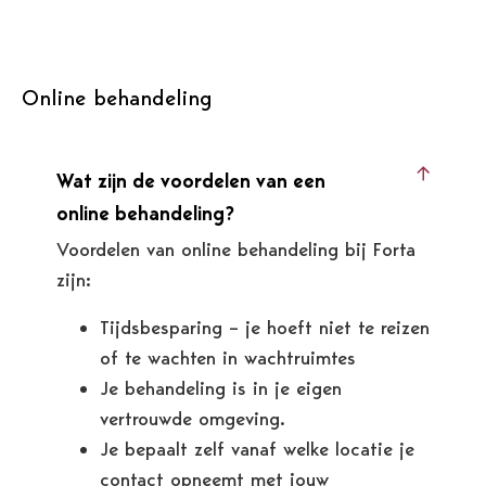
Online behandeling
Wat zijn de voordelen van een
online behandeling?
Voordelen van online behandeling bij Forta
zijn:
Tijdsbesparing – je hoeft niet te reizen
of te wachten in wachtruimtes
Je behandeling is in je eigen
vertrouwde omgeving.
Je bepaalt zelf vanaf welke locatie je
contact opneemt met jouw