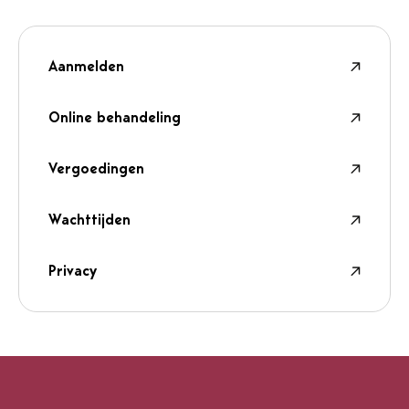
Aanmelden
Online behandeling
Vergoedingen
Wachttijden
Privacy